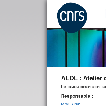
ALDL : Atelier
Les nouveaux dossiers seront trai
Responsable :
Kamel Guerda