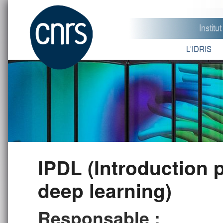
Instit
L'IDRIS
IPDL (Introduction 
deep learning)
Responsable :