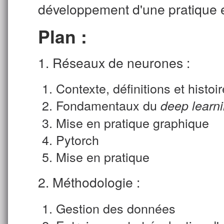
développement d'une pratique é
Plan :
1. Réseaux de neurones :
Contexte, définitions et histoir
Fondamentaux du
deep learn
Mise en pratique graphique
Pytorch
Mise en pratique
2. Méthodologie :
Gestion des données