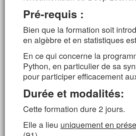
Pré-requis :
Bien que la formation soit int
en algèbre et en statistiques es
En ce qui concerne la program
Python, en particulier de sa syn
pour participer efficacement au
Durée et modalités:
Cette formation dure 2 jours.
Elle a lieu
uniquement en prése
(91)