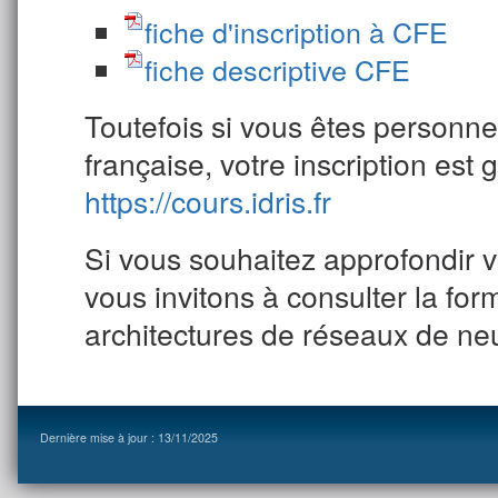
fiche d'inscription à CFE
fiche descriptive CFE
Toutefois si vous êtes personn
française, votre inscription est 
https://cours.idris.fr
Si vous souhaitez approfondir 
vous invitons à consulter la fo
architectures de réseaux de ne
Dernière mise à jour : 13/11/2025