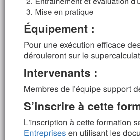
Entrainement et évaluation d
Mise en pratique
Équipement :
Pour une exécution efficace des 
dérouleront sur le supercalcula
Intervenants :
Membres de l'équipe support de
S’inscrire à cette form
L'inscription à cette formation 
Entreprises
en utilisant les doc