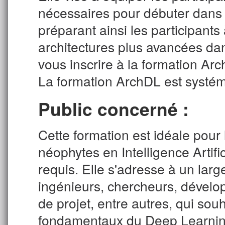
nécessaires pour débuter dans 
préparant ainsi les participants
architectures plus avancées dan
vous inscrire à la formation Arc
La formation ArchDL est systém
Public concerné :
Cette formation est idéale pou
néophytes en Intelligence Artific
requis. Elle s'adresse à un larg
ingénieurs, chercheurs, dévelop
de projet, entre autres, qui souh
fondamentaux du Deep Learnin