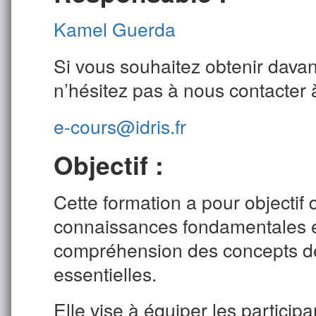
Kamel Guerda
Si vous souhaitez obtenir davan
n’hésitez pas à nous contacter 
e-cours@idris.fr
Objectif :
Cette formation a pour objectif 
connaissances fondamentales en
compréhension des concepts de
essentielles.
Elle vise à équiper les partici