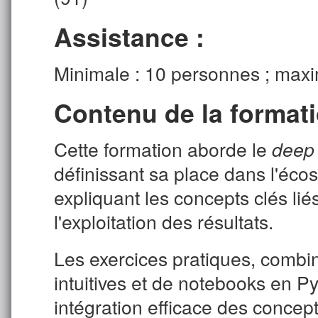
Assistance :
Minimale : 10 personnes ; maxi
Contenu de la formati
Cette formation aborde le
deep 
définissant sa place dans l'écosy
expliquant les concepts clés li
l'exploitation des résultats.
Les exercices pratiques, combina
intuitives et de notebooks en P
intégration efficace des concep