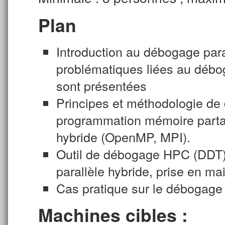
Plan
Introduction au débogage paral
problématiques liées au débo
sont présentées
Principes et méthodologie de 
programmation mémoire parta
hybride (OpenMP, MPI).
Outil de débogage HPC (DDT)
parallèle hybride, prise en mai
Cas pratique sur le débogage 
Machines cibles :