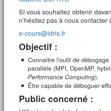
Si vous souhaitez obtenir davan
n’hésitez pas à nous contacter 
e-cours@idris.fr
Objectif :
Connaitre l'outil de débogag
parallèle (MPI, OpenMP, hybri
).
Performance Computing
Être capable de déboguer eff
Public concerné :