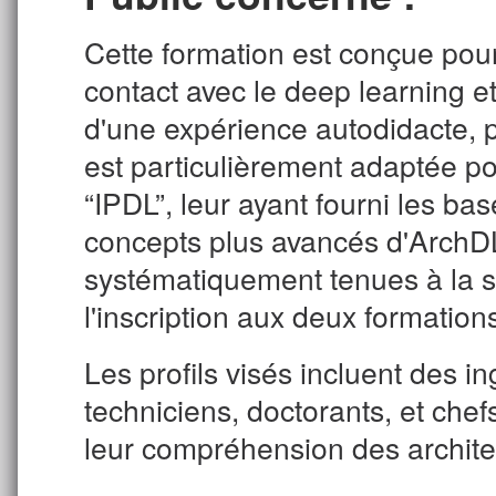
Cette formation est conçue pou
contact avec le deep learning et
d'une expérience autodidacte, 
est particulièrement adaptée pou
“IPDL”, leur ayant fourni les b
concepts plus avancés d'ArchD
systématiquement tenues à la su
l'inscription aux deux formation
Les profils visés incluent des 
techniciens, doctorants, et chef
leur compréhension des archite