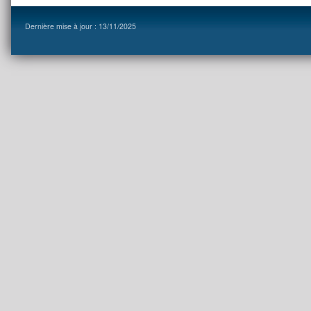
Dernière mise à jour : 13/11/2025