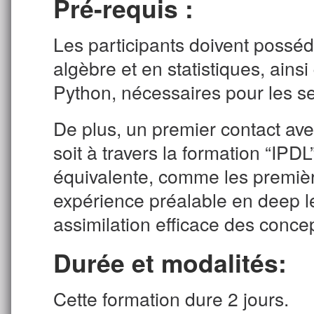
Pré-requis :
Les participants doivent poss
algèbre et en statistiques, ain
Python, nécessaires pour les se
De plus, un premier contact ave
soit à travers la formation “IPDL
équivalente, comme les premiè
expérience préalable en deep l
assimilation efficace des conc
Durée et modalités:
Cette formation dure 2 jours.