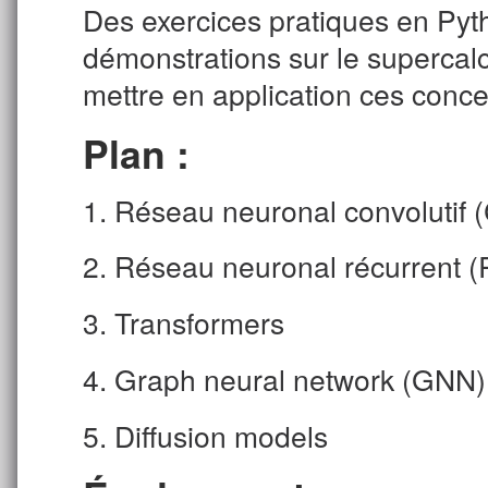
Des exercices pratiques en Pyt
démonstrations sur le supercal
mettre en application ces conce
Plan :
1. Réseau neuronal convolutif 
2. Réseau neuronal récurrent 
3. Transformers
4. Graph neural network (GNN)
5. Diffusion models