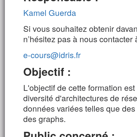
Kamel Guerda
Si vous souhaitez obtenir davan
n’hésitez pas à nous contacter 
e-cours@idris.fr
Objectif :
L'objectif de cette formation est
diversité d'architectures de r
données variées telles que des
des graphs.
Public concerné :