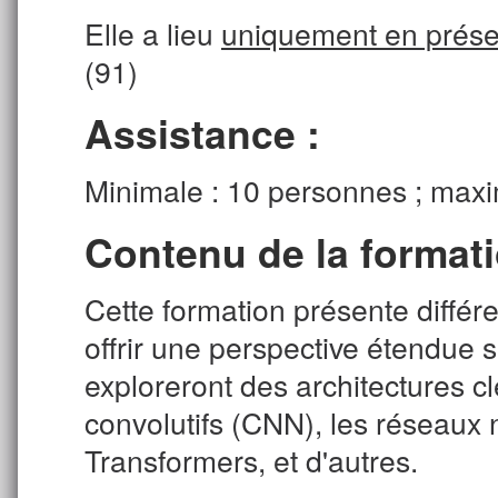
Elle a lieu
uniquement en prése
(91)
Assistance :
Minimale : 10 personnes ; maxi
Contenu de la formati
Cette formation présente différ
offrir une perspective étendue s
exploreront des architectures c
convolutifs (CNN), les réseaux
Transformers, et d'autres.