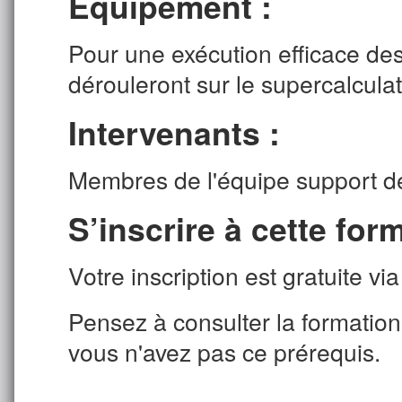
Équipement :
Pour une exécution efficace des 
dérouleront sur le supercalcula
Intervenants :
Membres de l'équipe support de
S’inscrire à cette form
Votre inscription est gratuite v
Pensez à consulter la formation 
vous n'avez pas ce prérequis.